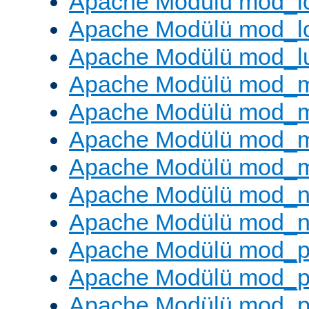
Apache Modülü mod_lo
Apache Modülü mod_l
Apache Modülü mod_l
Apache Modülü mod_
Apache Modülü mod_
Apache Modülü mod_
Apache Modülü mod_
Apache Modülü mod_ne
Apache Modülü mod_n
Apache Modülü mod_pr
Apache Modülü mod_p
Apache Modülü mod_p