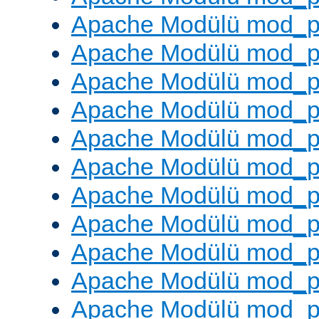
Apache Modülü mod_p
Apache Modülü mod_p
Apache Modülü mod_p
Apache Modülü mod_pr
Apache Modülü mod_p
Apache Modülü mod_p
Apache Modülü mod_p
Apache Modülü mod_p
Apache Modülü mod_p
Apache Modülü mod_p
Apache Modülü mod_p