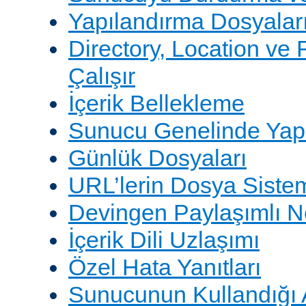
Yapılandırma Dosyalar
Directory, Location ve 
Çalışır
İçerik Bellekleme
Sunucu Genelinde Yap
Günlük Dosyaları
URL’lerin Dosya Sistem
Devingen Paylaşımlı 
İçerik Dili Uzlaşımı
Özel Hata Yanıtları
Sunucunun Kullandığı 