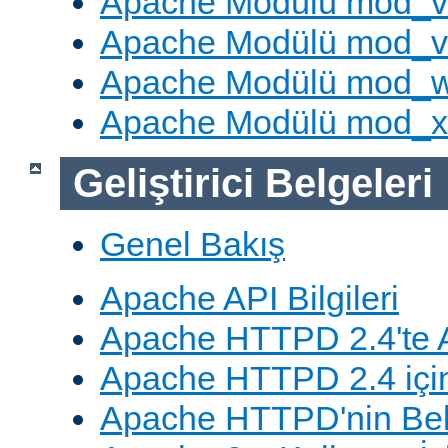
Apache Modülü mod_v
Apache Modülü mod_vh
Apache Modülü mod_
Apache Modülü mod_
Geliştirici Belgeleri
Genel Bakış
Apache API Bilgileri
Apache HTTPD 2.4'te A
Apache HTTPD 2.4 için
Apache HTTPD'nin Belg