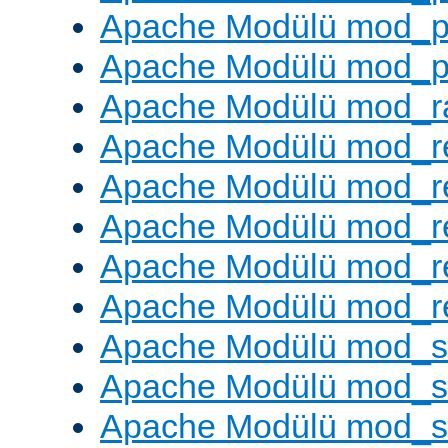
Apache Modülü mod_p
Apache Modülü mod_p
Apache Modülü mod_ra
Apache Modülü mod_re
Apache Modülü mod_r
Apache Modülü mod_r
Apache Modülü mod_r
Apache Modülü mod_re
Apache Modülü mod_
Apache Modülü mod_s
Apache Modülü mod_s