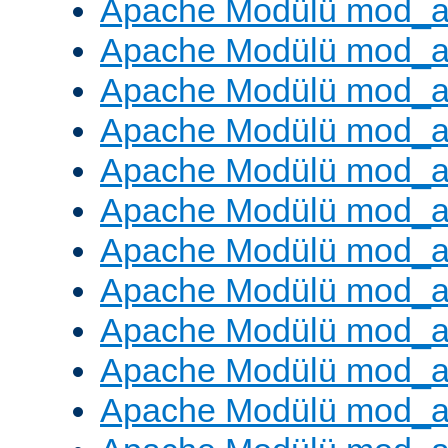
Apache Modülü mod_a
Apache Modülü mod_a
Apache Modülü mod_a
Apache Modülü mod_a
Apache Modülü mod_a
Apache Modülü mod_a
Apache Modülü mod_a
Apache Modülü mod_a
Apache Modülü mod_a
Apache Modülü mod_a
Apache Modülü mod_a