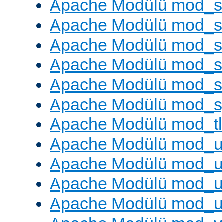
Apache Modülü mod_s
Apache Modülü mod_s
Apache Modülü mod_s
Apache Modülü mod_su
Apache Modülü mod_s
Apache Modülü mod_s
Apache Modülü mod_tl
Apache Modülü mod_u
Apache Modülü mod_u
Apache Modülü mod_us
Apache Modülü mod_u