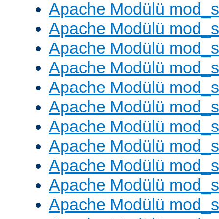
Apache Modülü mod_s
Apache Modülü mod_s
Apache Modülü mod_se
Apache Modülü mod_s
Apache Modülü mod_
Apache Modülü mod_
Apache Modülü mod_
Apache Modülü mod_
Apache Modülü mod_
Apache Modülü mod_s
Apache Modülü mod_