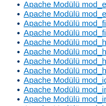
Apache Modülü mod_e
Apache Modülü mod_ext
Apache Modülü mod_fi
Apache Modülü mod_fil
Apache Modülü mod_h
Apache Modülü mod_h
Apache Modülü mod_he
Apache Modülü mod_h
Apache Modülü mod_i
Apache Modülü mod_
Apache Modülü mod_i