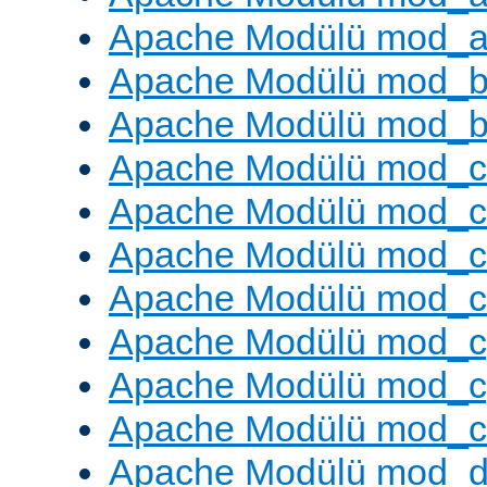
Apache Modülü mod_a
Apache Modülü mod_br
Apache Modülü mod_bu
Apache Modülü mod_
Apache Modülü mod_c
Apache Modülü mod_
Apache Modülü mod_c
Apache Modülü mod_c
Apache Modülü mod_c
Apache Modülü mod_ch
Apache Modülü mod_d