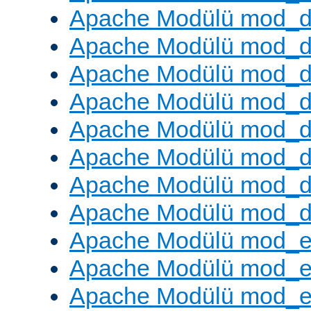
Apache Modülü mod_
Apache Modülü mod_d
Apache Modülü mod_d
Apache Modülü mod_
Apache Modülü mod_de
Apache Modülü mod_d
Apache Modülü mod_d
Apache Modülü mod_
Apache Modülü mod_
Apache Modülü mod_
Apache Modülü mod_