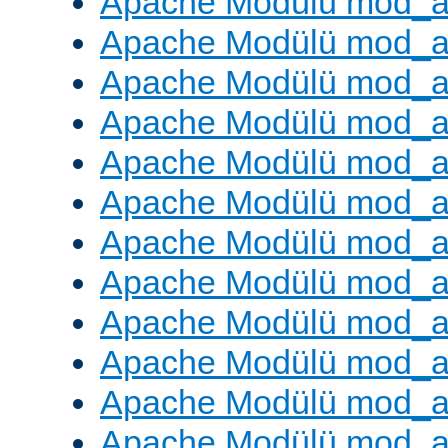
Apache Modülü mod_
Apache Modülü mod_au
Apache Modülü mod_a
Apache Modülü mod_a
Apache Modülü mod_a
Apache Modülü mod_a
Apache Modülü mod_a
Apache Modülü mod_
Apache Modülü mod_au
Apache Modülü mod_a
Apache Modülü mod_a
Apache Modülü mod_a