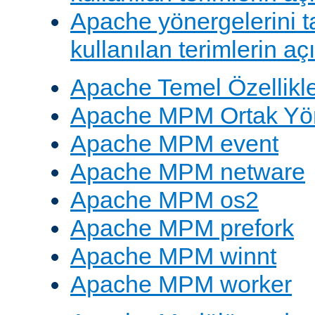
Apache yönergelerini 
kullanılan terimlerin aç
Apache Temel Özellikle
Apache MPM Ortak Yön
Apache MPM event
Apache MPM netware
Apache MPM os2
Apache MPM prefork
Apache MPM winnt
Apache MPM worker