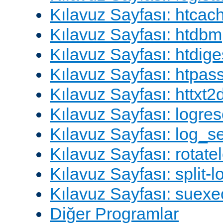
Kılavuz Sayfası: htcac
Kılavuz Sayfası: htdbm
Kılavuz Sayfası: htdige
Kılavuz Sayfası: htpa
Kılavuz Sayfası: httxt
Kılavuz Sayfası: logres
Kılavuz Sayfası: log_s
Kılavuz Sayfası: rotate
Kılavuz Sayfası: split-lo
Kılavuz Sayfası: suexe
Diğer Programlar