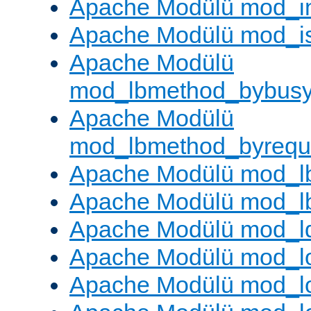
Apache Modülü mod_i
Apache Modülü mod_i
Apache Modülü
mod_lbmethod_bybus
Apache Modülü
mod_lbmethod_byrequ
Apache Modülü mod_lb
Apache Modülü mod_l
Apache Modülü mod_l
Apache Modülü mod_lo
Apache Modülü mod_l