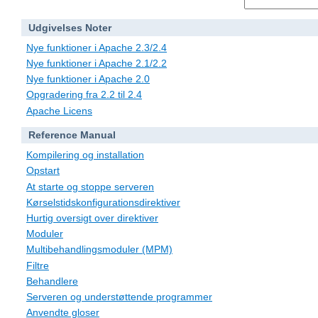
Udgivelses Noter
Nye funktioner i Apache 2.3/2.4
Nye funktioner i Apache 2.1/2.2
Nye funktioner i Apache 2.0
Opgradering fra 2.2 til 2.4
Apache Licens
Reference Manual
Kompilering og installation
Opstart
At starte og stoppe serveren
Kørselstidskonfigurationsdirektiver
Hurtig oversigt over direktiver
Moduler
Multibehandlingsmoduler (MPM)
Filtre
Behandlere
Serveren og understøttende programmer
Anvendte gloser