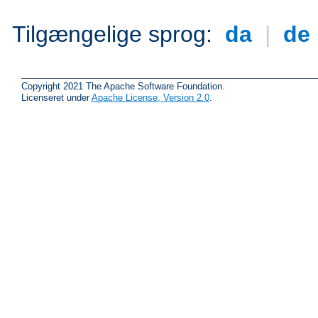
Tilgængelige sprog:
da
|
de
Copyright 2021 The Apache Software Foundation.
Licenseret under
Apache License, Version 2.0
.