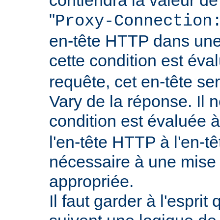
"
Proxy-Connection
en-tête HTTP dans une 
cette condition est év
requête, cet en-tête ser
Vary de la réponse. Il n
condition est évaluée 
l'en-tête HTTP à l'en-tê
nécessaire à une mise
appropriée.
Il faut garder à l'esprit