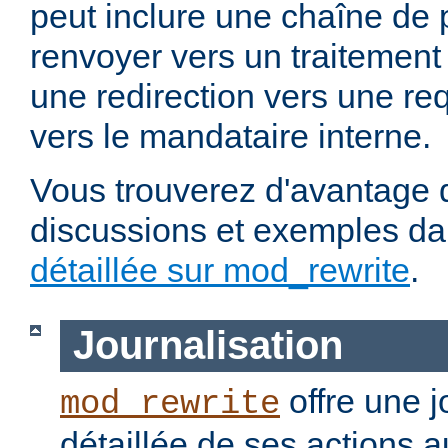
peut inclure une chaîne de 
renvoyer vers un traitement
une redirection vers une re
vers le mandataire interne.
Vous trouverez d'avantage d
discussions et exemples da
détaillée sur mod_rewrite
.
Journalisation
offre une j
mod_rewrite
détaillée de ses actions 