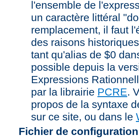
l'ensemble de l'expres
un caractère littéral "d
remplacement, il faut l
des raisons historiques,
tant qu'alias de $0 dan
possible depuis la vers
Expressions Rationnell
par la librairie
PCRE
. 
propos de la syntaxe 
sur ce site, ou dans le
Fichier de configuration