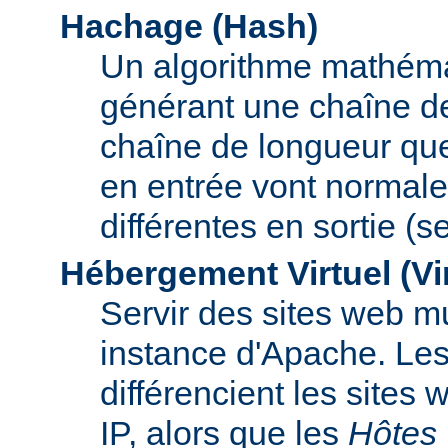
Hachage (Hash)
Un algorithme mathémat
générant une chaîne de 
chaîne de longueur que
en entrée vont normal
différentes en sortie (
Hébergement Virtuel (Vi
Servir des sites web mu
instance d'Apache. Le
différencient les sites
IP, alors que les
Hôtes 