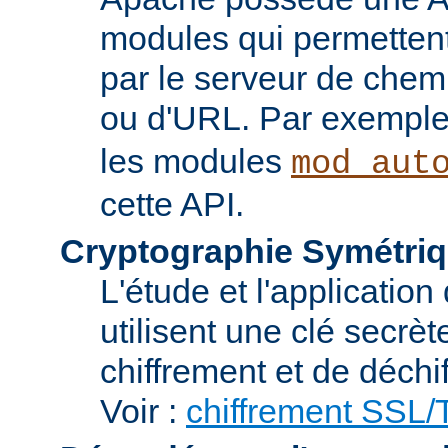
modules qui permettent 
par le serveur de chem
ou d'URL. Par exemple,
les modules
mod_aut
cette API.
Cryptographie Symétriq
L'étude et l'applicatio
utilisent une clé secrè
chiffrement et de déchi
Voir :
chiffrement SSL