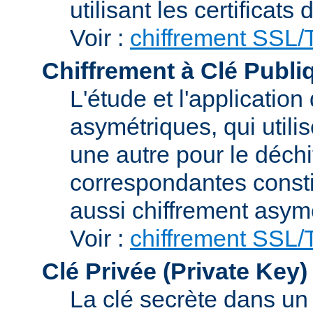
utilisant les certificats
Voir :
chiffrement SSL
Chiffrement à Clé Publi
L'étude et l'applicatio
asymétriques, qui utilis
une autre pour le déchi
correspondantes consti
aussi chiffrement asym
Voir :
chiffrement SSL
Clé Privée (Private Key)
La clé secrète dans u