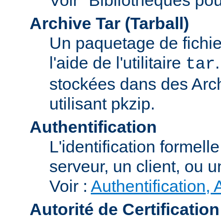
Archive Tar (Tarball)
Un paquetage de fichi
l'aide de l'utilitaire
tar
stockées dans des Arc
utilisant pkzip.
Authentification
L'identification formel
serveur, un client, ou un
Voir :
Authentification, 
Autorité de Certification