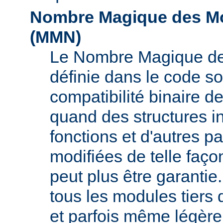
Nombre Magique des Mo
(
MMN
)
Le Nombre Magique de
définie dans le code s
compatibilité binaire d
quand des structures i
fonctions et d'autres pa
modifiées de telle faço
peut plus être garant
tous les modules tiers 
et parfois même légère