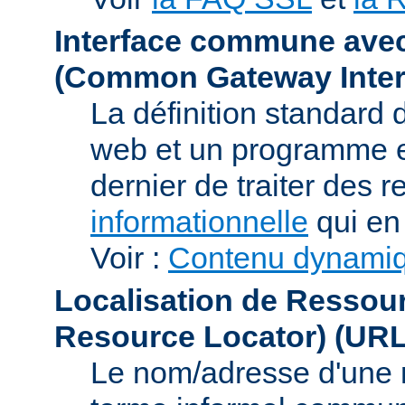
Interface commune ave
(Common Gateway Inter
La définition standard 
web et un programme e
dernier de traiter des r
informationnelle
qui en 
Voir :
Contenu dynami
Localisation de Ressou
Resource Locator)
(URL
Le nom/adresse d'une res