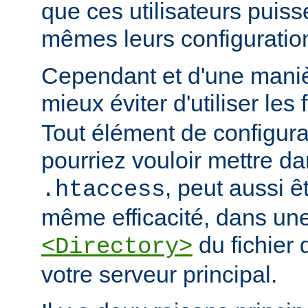
que ces utilisateurs puiss
mêmes leurs configuratio
Cependant et d'une manièr
mieux éviter d'utiliser les 
Tout élément de configur
pourriez vouloir mettre da
, peut aussi ê
.htaccess
même efficacité, dans une
du fichier 
<Directory>
votre serveur principal.