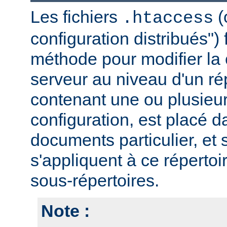
Les fichiers
(
.htaccess
configuration distribués")
méthode pour modifier la 
serveur au niveau d'un rép
contenant une ou plusieur
configuration, est placé d
documents particulier, et 
s'appliquent à ce répertoi
sous-répertoires.
Note :