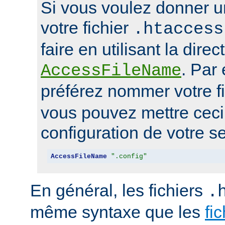
Si vous voulez donner u
votre fichier
.htaccess
faire en utilisant la direc
. Par
AccessFileName
préférez nommer votre f
vous pouvez mettre ceci 
configuration de votre se
AccessFileName
".config"
En général, les fichiers
.
même syntaxe que les
fi