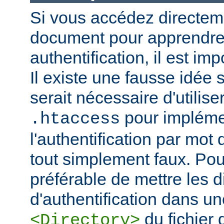
Si vous accédez directem
document pour apprendre 
authentification, il est imp
Il existe une fausse idée s
serait nécessaire d'utiliser
pour impléme
.htaccess
l'authentification par mot
tout simplement faux. Pour 
préférable de mettre les d
d'authentification dans un
du fichier 
<Directory>