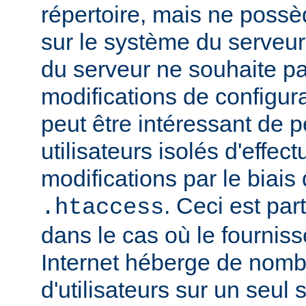
répertoire, mais ne possè
sur le système du serveur.
du serveur ne souhaite pa
modifications de configura
peut être intéressant de 
utilisateurs isolés d'eff
modifications par le biais 
. Ceci est par
.htaccess
dans le cas où le fournis
Internet héberge de nomb
d'utilisateurs sur un seul 