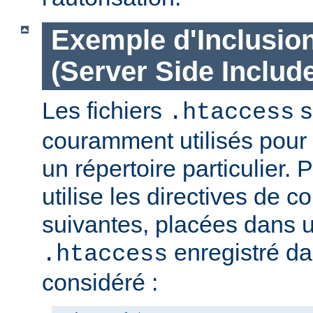
Exemple d'Inclusio
(Server Side Include
Les fichiers
s
.htaccess
couramment utilisés pour 
un répertoire particulier. 
utilise les directives de c
suivantes, placées dans u
enregistré da
.htaccess
considéré :