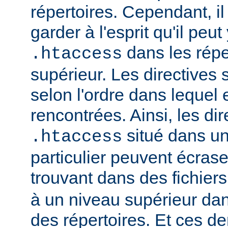
répertoires. Cependant, il
garder à l'esprit qu'il peut
dans les répe
.htaccess
supérieur. Les directives
selon l'ordre dans lequel 
rencontrées. Ainsi, les dir
situé dans un
.htaccess
particulier peuvent écrase
trouvant dans des fichier
à un niveau supérieur da
des répertoires. Et ces d