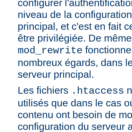
configurer l'authentificati
niveau de la configuratio
principal, et c'est en fait
être privilégiée. De même,
fonctionne
mod_rewrite
nombreux égards, dans le
serveur principal.
Les fichiers
n
.htaccess
utilisés que dans le cas o
contenu ont besoin de mod
configuration du serveur 