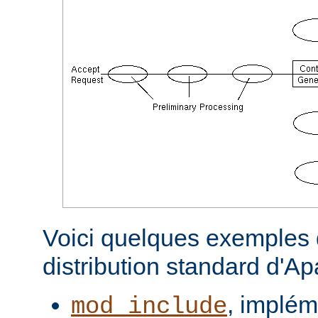
Voici quelques exemples d
distribution standard d'A
, implém
mod_include