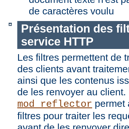
de caractères voulu
Présentation des fil
service HTTP
Les filtres permettent de t
des clients avant traiteme
ainsi que les contenus is
de les renvoyer au client
permet a
mod_reflector
filtres pour traiter les req
avant de les renvoyer dir