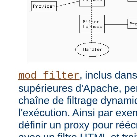
, inclus dans
mod_filter
supérieures d'Apache, per
chaîne de filtrage dynam
l'exécution. Ainsi par ex
définir un proxy pour réé