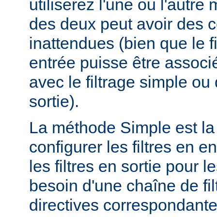
utiliserez l'une ou l'autr
des deux peut avoir des
inattendues (bien que le f
entrée puisse être assoc
avec le filtrage simple o
sortie).
La méthode Simple est la
configurer les filtres en en
les filtres en sortie pour
besoin d'une chaîne de fil
directives correspondante