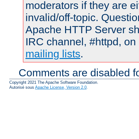
moderators if they are 
invalid/off-topic. Quest
Apache HTTP Server shou
IRC channel, #httpd, on 
mailing lists
.
Comments are disabled fo
Copyright 2021 The Apache Software Foundation.
Autorisé sous
Apache License, Version 2.0
.