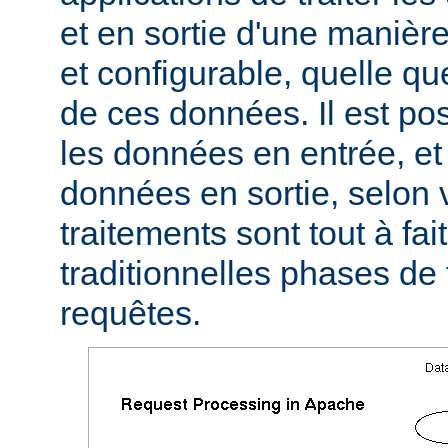
et en sortie d'une manièr
et configurable, quelle qu
de ces données. Il est pos
les données en entrée, et 
données en sortie, selon 
traitements sont tout à fa
traditionnelles phases de
requêtes.