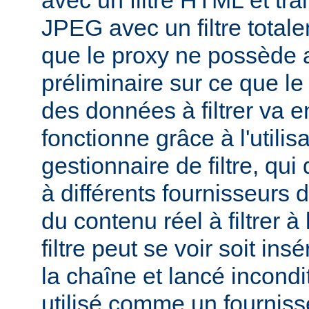
avec un filtre HTML et tra
JPEG avec un filtre total
que le proxy ne possède 
préliminaire sur ce que le 
des données à filtrer va e
fonctionne grâce à l'utilis
gestionnaire de filtre, qui
à différents fournisseurs d
du contenu réel à filtrer à
filtre peut se voir soit in
la chaîne et lancé incondi
utilisé comme un fournisse