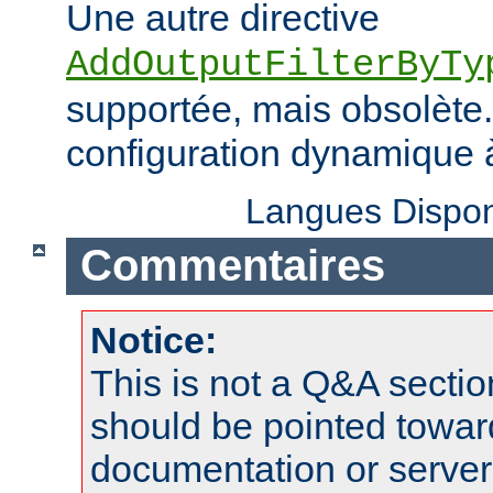
Une autre directive
AddOutputFilterByTy
supportée, mais obsolète. 
configuration dynamique à
Langues Dispon
Commentaires
Notice:
This is not a Q&A sect
should be pointed towar
documentation or serve