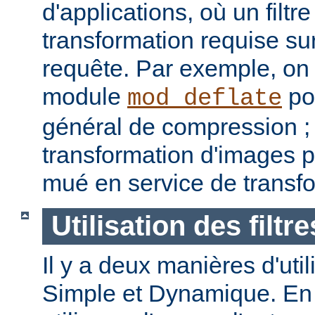
d'applications, où un filtre
transformation requise sur
requête. Par exemple, on p
module
pou
mod_deflate
général de compression ; u
transformation d'images p
mué en service de transf
Utilisation des filtre
Il y a deux manières d'utilis
Simple et Dynamique. En 