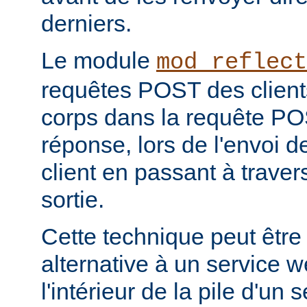
derniers.
Le module
mod_reflect
requêtes POST des clients
corps dans la requête POS
réponse, lors de l'envoi d
client en passant à travers 
sortie.
Cette technique peut être
alternative à un service 
l'intérieur de la pile d'un 