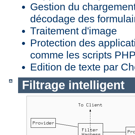
Gestion du chargement 
décodage des formula
Traitement d'image
Protection des applica
comme les scripts PH
Edition de texte par C
Filtrage intelligent