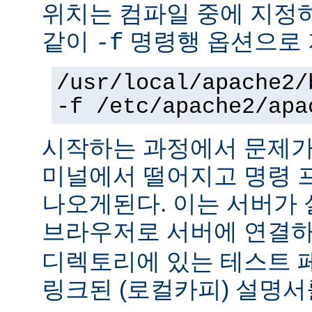
위치는 컴파일 중에 지정
같이
명령행 옵션으로 
-f
/usr/local/apache2/
-f /etc/apache2/apa
시작하는 과정에서 문제가
미널에서 떨어지고 명령 
나오게된다. 이는 서버가
브라우저로 서버에 연결
디렉토리에 있는 테스트 
링크된 (로컬카피) 설명서를