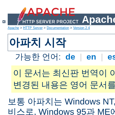
Apache
Apache
>
HTTP Server
>
Documentation
>
Version 2.4
아파치 시작
가능한 언어:
de
|
en
|
e
이 문서는 최신판 번역이 
변경된 내용은 영어 문서를
보통 아파치는 Windows NT,
비스로, Windows 95과 