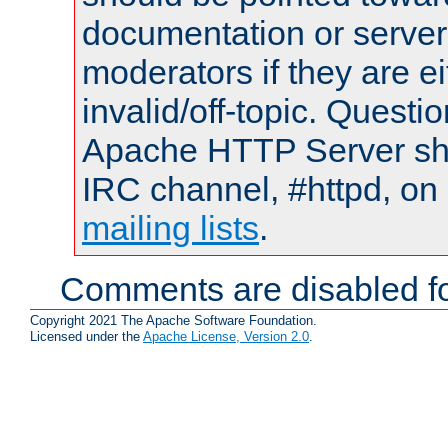
documentation or serve
moderators if they are 
invalid/off-topic. Quest
Apache HTTP Server shou
IRC channel, #httpd, on 
mailing lists
.
Comments are disabled fo
Copyright 2021 The Apache Software Foundation.
Licensed under the
Apache License, Version 2.0
.