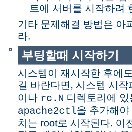
트에 서버를 시작하려 한
기타 문제해결 방법은 아
라.
부팅할때 시작하기
시스템이 재시작한 후에도
길 바란다면, 시스템 시
이나
디렉토리에 있
rc.N
을 추가해야 
apache2ctl
치는 root로 시작된다. 