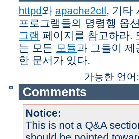
httpd
와
apache2ctl
, 기타
프로그램들의 명령행 옵
그램
페이지를 참고하라. 
는 모든
모듈
과 그들이 
한 문서가 있다.
가능한 언어
Comments
Notice:
This is not a Q&A sect
should be pointed towar