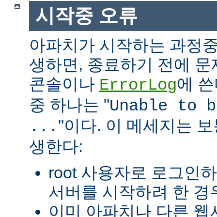
시작중 오류
아파치가 시작하는 과정중
생하면, 종료하기 전에 
콘솔이나
에 쓴
ErrorLog
중 하나는 "
Unable to b
"이다. 이 메세지는 보
...
생한다:
root 사용자로 로그인
서버를 시작하려 한 경우
이미 아파치나 다른 웹