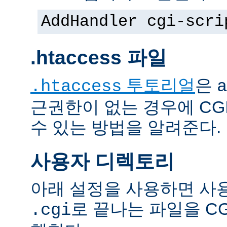
AddHandler cgi-scri
.htaccess 파일
투토리얼
은
.htaccess
a
근권한이 없는 경우에 CG
수 있는 방법을 알려준다.
사용자 디렉토리
아래 설정을 사용하면 사
로 끝나는 파일을 C
.cgi