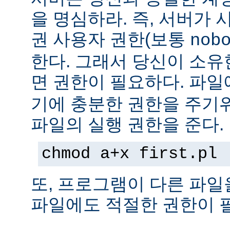
을 명심하라. 즉, 서버가
권 사용자 권한(보통
nob
한다. 그래서 당신이 소
면 권한이 필요하다. 파
기에 충분한 권한을 주기
파일의 실행 권한을 준다.
chmod a+x first.pl
또, 프로그램이 다른 파일
파일에도 적절한 권한이 