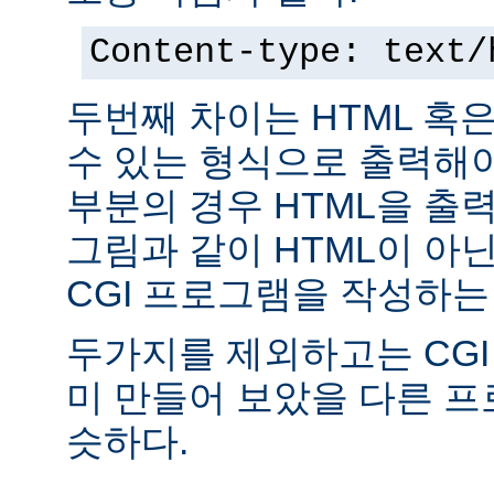
Content-type: text/
두번째 차이는 HTML 혹
수 있는 형식으로 출력해야
부분의 경우 HTML을 출력
그림과 같이 HTML이 아
CGI 프로그램을 작성하는
두가지를 제외하고는 CGI
미 만들어 보았을 다른 
슷하다.