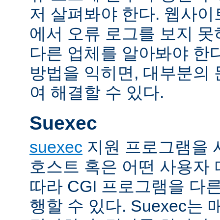
저 살펴봐야 한다. 웹사
에서 오류 로그를 보지 못
다른 업체를 알아봐야 한다
방법을 익히면, 대부분의
여 해결할 수 있다.
Suexec
suexec
지원 프로그램을 
호스트 혹은 어떤 사용자
따라 CGI 프로그램을 다
행할 수 있다. Suexec