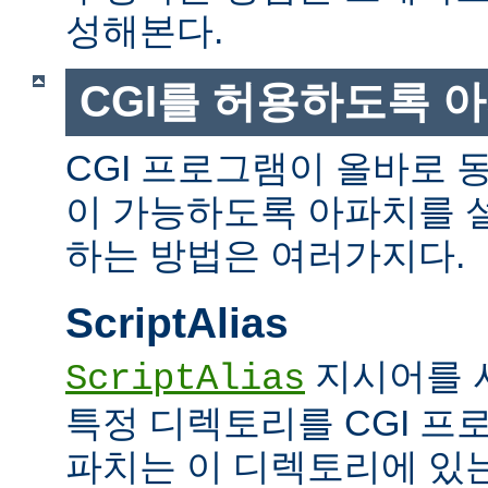
성해본다.
CGI를 허용하도록 
CGI 프로그램이 올바로 
이 가능하도록 아파치를 
하는 방법은 여러가지다.
ScriptAlias
지시어를 
ScriptAlias
특정 디렉토리를 CGI 프
파치는 이 디렉토리에 있는