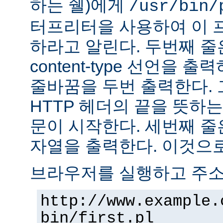
하는 쉘)에게
/usr/bin/
터프리터을 사용하여 이 
하라고 알린다. 두번째 줄
content-type 선언을 출력하고
줄바꿈을 두번 출력한다. 
HTTP 헤더의 끝을 뜻하는
문이 시작한다. 세번째 줄은 "H
자열을 출력한다. 이것으로
브라우저를 실행하고 주
http://www.example.
bin/first.pl