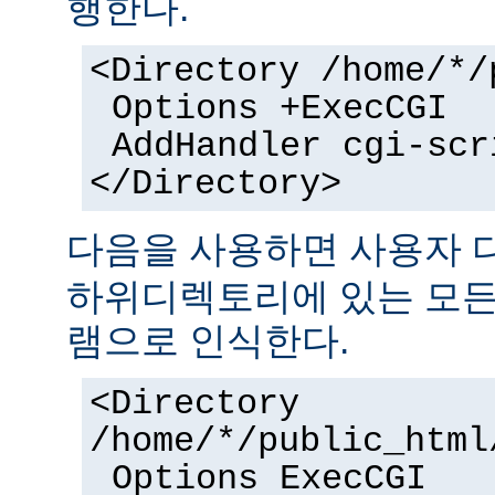
행한다.
<Directory /home/*/
Options +ExecCGI
AddHandler cgi-scr
</Directory>
다음을 사용하면 사용자
하위디렉토리에 있는 모든 
램으로 인식한다.
<Directory
/home/*/public_html
Options ExecCGI