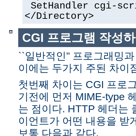
SetHandler cgi-scr
</Directory>
CGI 프로그램 작성
``일반적인'' 프로그래밍과
이에는 두가지 주된 차이점
첫번째 차이는 CGI 프로
기전에 먼저 MIME-typ
는 점이다. HTTP 헤더
이언트가 어떤 내용을 받
보통 다음과 같다.