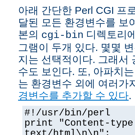
아래 간단한 Perl CGI
달된 모든 환경변수를 보
본의
디렉토리에
cgi-bin
그램이 두개 있다. 몇몇 
지는 선택적이다. 그래서 
수도 보인다. 또, 아파치
는 환경변수 외에 여러가
경변수를 추가할 수 있다
.
#!/usr/bin/perl
print "Content-type
text/html\n\n";