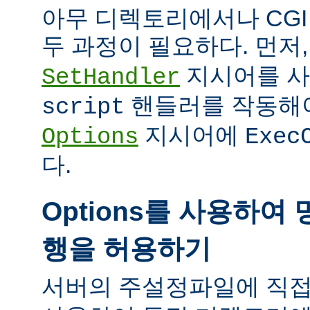
아무 디렉토리에서나 CG
두 과정이 필요하다. 먼저
지시어를 
SetHandler
핸들러를 작동해야
script
지시어에
Options
Exec
다.
Options를 사용하여 
행을 허용하기
서버의 주설정파일에 직