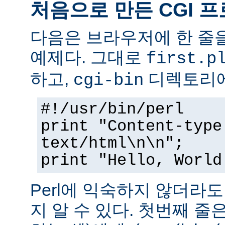
처음으로 만든 CGI 
다음은 브라우저에 한 줄을
예제다. 그대로
first.p
하고,
디렉토리에
cgi-bin
#!/usr/bin/perl
print "Content-type
text/html\n\n";
print "Hello, World
Perl에 익숙하지 않더라
지 알 수 있다. 첫번째 줄