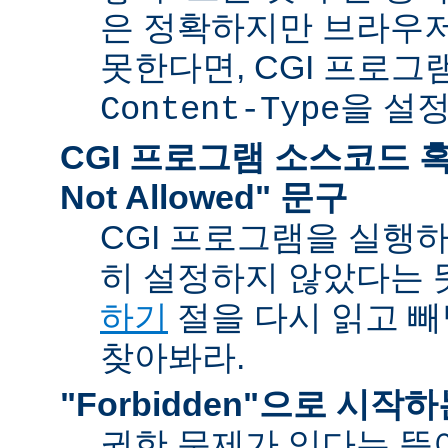
은 정확하지만 브라우
못한다면, CGI 프로
을 설
Content-Type
CGI 프로그램 소스코드 혹은
Not Allowed" 문구
CGI 프로그램을 실행
히 설정하지 않았다는 
하기
절을 다시 읽고 
찾아봐라.
"Forbidden"으로 시작
권한 문제가 있다는 뜻