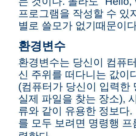
는 것이다. 몰라도 "Hello,
프로그램을 작성할 수 있
별로 쓸모가 없기때문이다
환경변수
환경변수는 당신이 컴퓨터
신 주위를 떠다니는 값이다.
(컴퓨터가 당신이 입력한
실제 파일을 찾는 장소), 
류와 같이 유용한 정보다
를 모두 보려면 명령행 