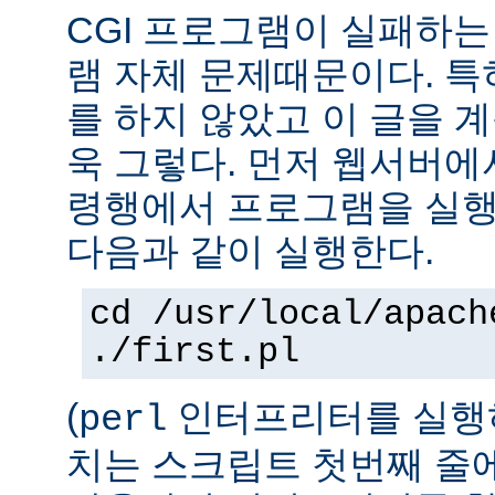
CGI 프로그램이 실패하는
램 자체 문제때문이다. 특
를 하지 않았고 이 글을 
욱 그렇다. 먼저 웹서버에
령행에서 프로그램을 실행
다음과 같이 실행한다.
cd /usr/local/apach
./first.pl
(
인터프리터를 실행하
perl
치는 스크립트 첫번째 줄