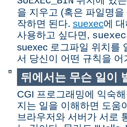
SUEXEC_BIN
을 지우고 (혹은 파일명을
작하면 된다.
suexec
에 대
사용하고 싶다면,
suexec
suexec 로그파일 위치
서 당신이 어떤 규칙을 어
뒤에서는 무슨 일이 
CGI 프로그래밍에 익숙
지는 일을 이해하면 도움
브라우저와 서버가 서로 