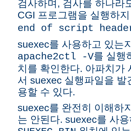
검사하며, 검사를 하나라
CGI 프로그램을 실행하지
end of script heade
suexec를 사용하고 있는
를 실행
apache2ctl -V
치를 확인한다. 아파치가
서 suexec 실행파일을 발견
용할 수 있다.
suexec를 완전히 이해
는 안된다. suexec를 
위치에 있