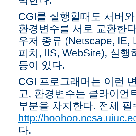
력한다.
CGI를 실행할때도 서버
환경변수를 서로 교환한다
우저 종류 (Netscape, IE,
파치, IIS, WebSite),
등이 있다.
CGI 프로그래머는 이런 
고, 환경변수는 클라이언
부분을 차지한다. 전체 필
http://hoohoo.ncsa.uiuc.e
다.