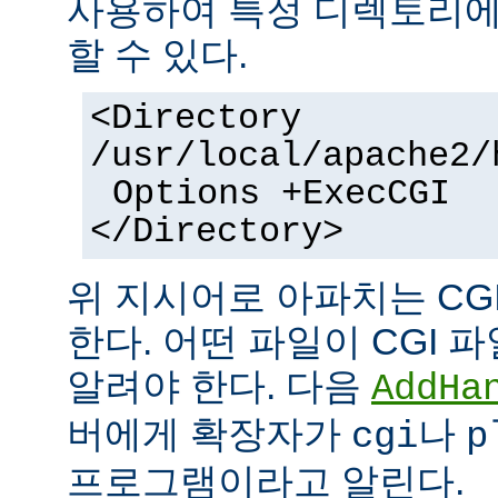
사용하여 특정 디렉토리에서
할 수 있다.
<Directory
/usr/local/apache2/
Options +ExecCGI
</Directory>
위 지시어로 아파치는 CG
한다. 어떤 파일이 CGI
알려야 한다. 다음
AddHa
버에게 확장자가
나
cgi
p
프로그램이라고 알린다.