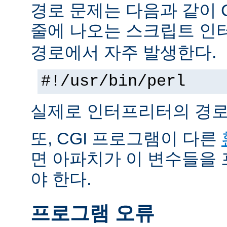
경로 문제는 다음과 같이 
줄에 나오는 스크립트 인
경로에서 자주 발생한다.
#!/usr/bin/perl
실제로 인터프리터의 경로
또, CGI 프로그램이 다른
면 아파치가 이 변수들을
야 한다.
프로그램 오류