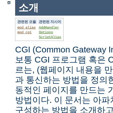
소개
관련된 모듈
관련된 지시어
mod_alias
AddHandler
mod_cgi
Options
ScriptAlias
CGI (Common Gateway 
보통 CGI 프로그램 혹은 
르는, (웹페이지 내용을 
과 통신하는 방법을 정의
동적인 페이지를 만드는 
방법이다. 이 문서는 아파
구성하는 방법을 소개하고,