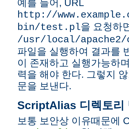
예를 들어, URL
http://www.example.
을 요청하
bin/test.pl
/usr/local/apache2/
파일을 실행하여 결과를 
이 존재하고 실행가능하며
력을 해야 한다. 그렇지 
문을 보낸다.
ScriptAlias 디렉토리
보통 보안상 이유때문에 C