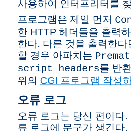
사용하여 인터프리터를 찾
프로그램은 제일 먼저
Co
한 HTTP 헤더들을 출력
한다. 다른 것을 출력한
할 경우 아파치는
Premat
를 반
script headers
위의
CGI 프로그램 작성
오류 로그
오류 로그는 당신 편이다.
류 로그에 문구가 생긴다.