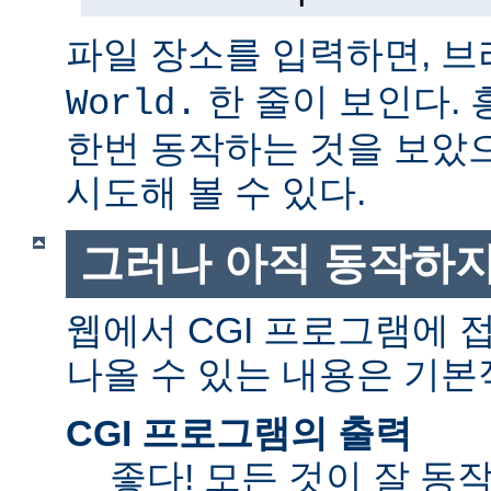
파일 장소를 입력하면, 
한 줄이 보인다.
World.
한번 동작하는 것을 보았
시도해 볼 수 있다.
그러나 아직 동작하지
웹에서 CGI 프로그램에
나올 수 있는 내용은 기본
CGI 프로그램의 출력
좋다! 모든 것이 잘 동