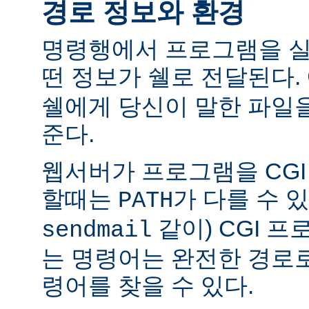
경로 정보와 환경
명령행에서 프로그램을 실
떤 정보가 쉘로 전달된다.
쉘에게 당신이 말한 파일
준다.
웹서버가 프로그램을 CG
할때는
가 다를 수 있
PATH
같이) CGI 
sendmail
는 명령어는 완전한 경로
령어를 찾을 수 있다.