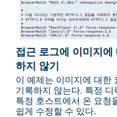
BrowserMatch "MSIE 4\.0b2;" nokeepalive downgr
#

# 다음 지시어는 기본적인 HTTP/1.1 응답을 이해하지 못
# HTTP/1.0 규약을 어기는 브라우저에게 HTTP/1.1 응
#

BrowserMatch "RealPlayer 4\.0" force-response-
BrowserMatch "Java/1\.0" force-response-1.0

BrowserMatch "JDK/1\.0" force-response-1.0
접근 로그에 이미지에 
하지 않기
이 예제는 이미지에 대한
기록하지 않는다. 특정 
특정 호스트에서 온 요청
쉽게 수정할 수 있다.