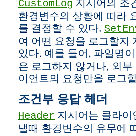
지시어의 조
CustomLog
환경변수의 상황에 따라 
를 결정할 수 있다.
SetEn
여 어떤 요청을 로그할지
있다. 예를 들어, 파일명
은 로그하지 않거나, 외부
이언트의 요청만을 로그할 
조건부 응답 헤더
지시어는 클라이
Header
낼때 환경변수의 유무에 따