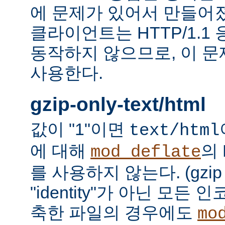
에 문제가 있어서 만들어졌다.
클라이언트는 HTTP/1.1
동작하지 않으므로, 이 
사용한다.
gzip-only-text/html
값이 "1"이면
text/html
에 대해
의
mod_deflate
를 사용하지 않는다. (gzi
"identity"가 아닌 모든
축한 파일의 경우에도
mo