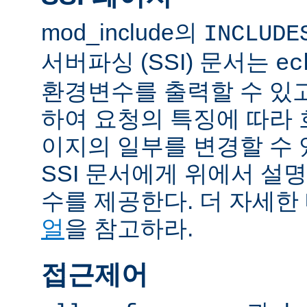
mod_include의
INCLUDE
서버파싱 (SSI) 문서는
ec
환경변수를 출력할 수 있
하여 요청의 특징에 따라
이지의 일부를 변경할 수 
SSI 문서에게 위에서 설명
수를 제공한다. 더 자세한
얼
을 참고하라.
접근제어