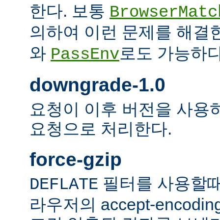
한다. 보통
BrowserMatc
의하여 이런 문제를 해결
와
로도 가능하다
PassEnv
downgrade-1.0
요청이 이후 버전을 사용하더
요청으로 처리한다.
force-gzip
필터를 사용할때
DEFLATE
라우저의 accept-encod