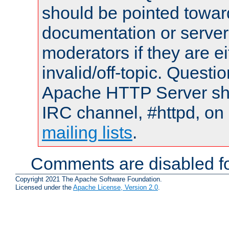
should be pointed towar
documentation or serve
moderators if they are 
invalid/off-topic. Quest
Apache HTTP Server shou
IRC channel, #httpd, on 
mailing lists
.
Comments are disabled fo
Copyright 2021 The Apache Software Foundation.
Licensed under the
Apache License, Version 2.0
.