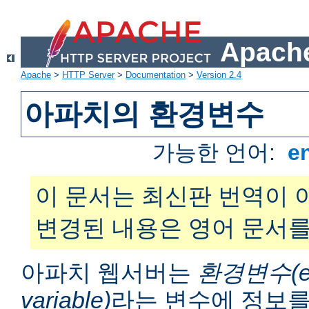
Apache
Apache
>
HTTP Server
>
Documentation
>
Version 2.4
아파치의 환경변수
가능한 언어:
e
이 문서는 최신판 번역이 
변경된 내용은 영어 문서를
아파치 웹서버는
환경변수(en
variable)
라는 변수에 정보를 