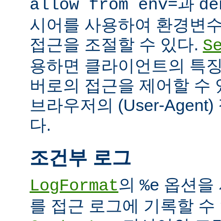
과
allow from env=
de
시어를 사용하여 환경변수
접근을 조절할 수 있다.
S
용하면 클라이언트의 특징
버로의 접근을 제어할 수 있
브라우저의 (User-Agent
다.
조건부 로그
의
옵션을 
LogFormat
%e
를 접근 로그에 기록할 수 