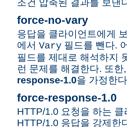
조건 압축된 결과를 보낸다
force-no-vary
응답을 클라이언트에게 보
에서
필드를 뺀다. 
Vary
필드를 제대로 해석하지 못
런 문제를 해결한다. 또한
response-1.0
을 가정한다
force-response-1.0
HTTP/1.0 요청을 하는
HTTP/1.0 응답을 강제한