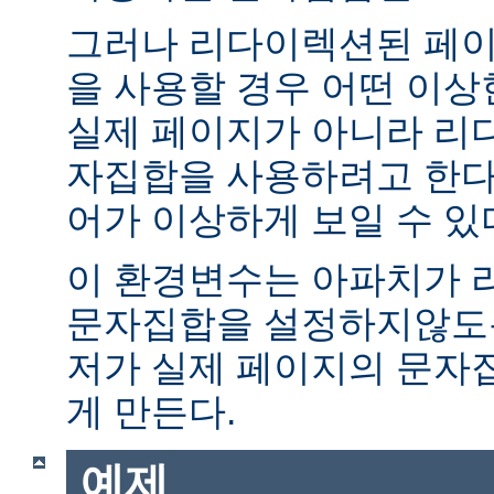
그러나 리다이렉션된 페이
을 사용할 경우 어떤 이
실제 페이지가 아니라 리
자집합을 사용하려고 한다.
어가 이상하게 보일 수 있
이 환경변수는 아파치가 
문자집합을 설정하지않도록
저가 실제 페이지의 문자
게 만든다.
예제