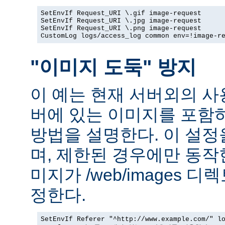
SetEnvIf Request_URI \.gif image-request

SetEnvIf Request_URI \.jpg image-request

SetEnvIf Request_URI \.png image-request

CustomLog logs/access_log common env=!image-r
"이미지 도둑" 방지
이 예는 현재 서버외의 
버에 있는 이미지를 포함
방법을 설명한다. 이 설
며, 제한된 경우에만 동작
미지가 /web/images 
정한다.
SetEnvIf Referer "^http://www.example.com/" lo