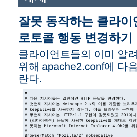
잘못 동작하는 클라이
로토콜 행동 변경하기
클라이언트들의 이미 알려
위해 apache2.conf에
란다.
#

# 다음 지시어들은 일반적인 HTTP 응답을 변경한다.

# 첫번째 지시어는 Netscape 2.x와 이를 가장한 브라우
# keepalive를 사용하지 않는다. 이들 브라우저 구현에 
# 두번째 지시어는 HTTP/1.1 구현이 잘못되었고 301이나 
# (리다이렉션) 응답에 사용한 keepalive를 제대로 지원
# 못하는 Microsoft Internet Explorer 4.0b2를 
#

BrowserMatch "Mozilla/2" nokeepalive
