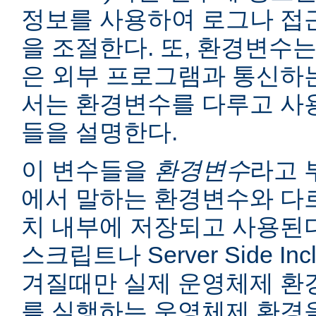
정보를 사용하여 로그나 접
을 조절한다. 또, 환경변수는
은 외부 프로그램과 통신하는
서는 환경변수를 다루고 사
들을 설명한다.
이 변수들을
환경변수
라고 
에서 말하는 환경변수와 다르
치 내부에 저장되고 사용된다
스크립트나 Server Side I
겨질때만 실제 운영체제 환
를 실행하는 운영체제 환경