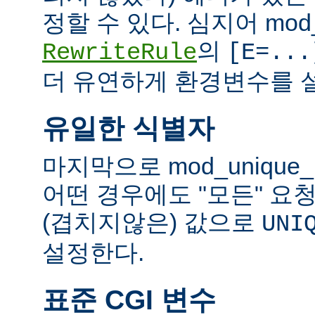
정할 수 있다. 심지어 mod_
의
RewriteRule
[E=...
더 유연하게 환경변수를 설
유일한 식별자
마지막으로 mod_unique
어떤 경우에도 "모든" 요
(겹치지않은) 값으로
UNI
설정한다.
표준 CGI 변수