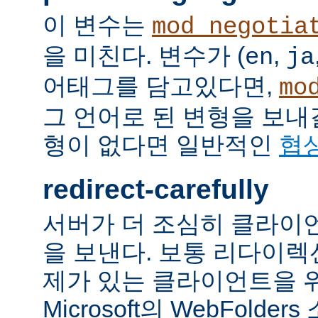
이 변수는
mod_negotia
을 미친다. 변수가 (
,
en
ja
어태그를 담고있다면,
mo
그 언어로 된 변형을 보내
형이 없다면 일반적인
협
redirect-carefully
서버가 더 조심히 클라이
을 보낸다. 보통 리다이
제가 있는 클라이언트을 
Microsoft의 WebFolde