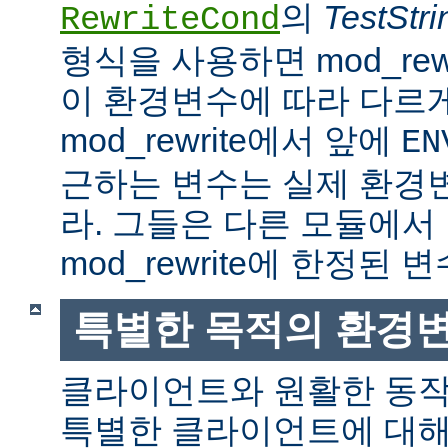
의
TestStri
RewriteCond
형식을 사용하면 mod_rew
이 환경변수에 따라 다르
mod_rewrite에서 앞에
EN
근하는 변수는 실제 환경
라. 그들은 다른 모듈에서
mod_rewrite에 한정된 변
특별한 목적의 환경
클라이언트와 원활한 동
특별한 클라이언트에 대해