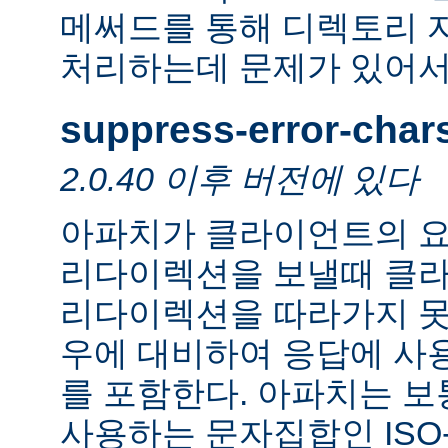
메써드를 통해 디렉토리 
처리하는데 문제가 있어서
suppress-error-char
2.0.40 이후 버전에 있다
아파치가 클라이언트의 요
리다이렉션을 보낼때 클
리다이렉션을 따라가지 못
우에 대비하여 응답에 사
를 포함한다. 아파치는 보
사용하는 문자집합인 ISO-