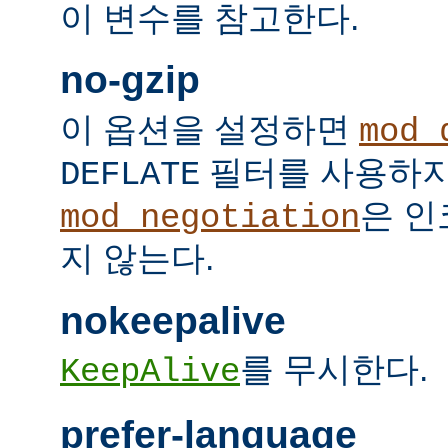
이 변수를 참고한다.
no-gzip
이 옵션을 설정하면
mod_
필터를 사용하지
DEFLATE
은 인
mod_negotiation
지 않는다.
nokeepalive
를 무시한다.
KeepAlive
prefer-language