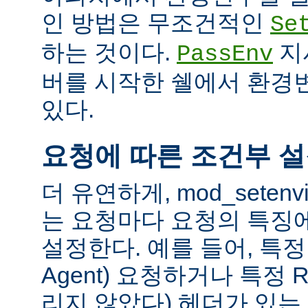
인 방법은 무조건적인
Se
하는 것이다.
지
PassEnv
버를 시작한 쉘에서 환경
있다.
요청에 따른 조건부 
더 유연하게, mod_sete
는 요청마다 요청의 특징
설정한다. 예를 들어, 특정 
Agent) 요청하거나 특정 R
리지 않았다) 헤더가 있는