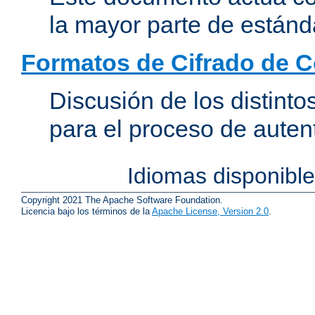
la mayor parte de estánd
Formatos de Cifrado de 
Discusión de los distint
para el proceso de auten
Idiomas disponibl
Copyright 2021 The Apache Software Foundation.
Licencia bajo los términos de la
Apache License, Version 2.0
.