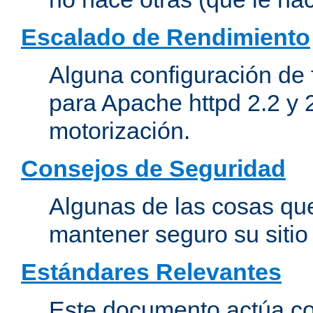
Escalado de Rendimiento
Alguna configuración de 
para Apache httpd 2.2 y 
motorización.
Consejos de Seguridad
Algunas de las cosas qu
mantener seguro su siti
Estándares Relevantes
Este documento actúa co