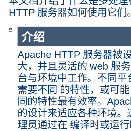
本文档介绍了什么是多处理模块
HTTP 服务器如何使用它们
介绍
Apache HTTP 服务
大，并且灵活的 web 服
台与环境中工作。不同平
需要不同 的特性，或可
同的特性最有效率。Apache
的设计来适应各种环境。
理员通过在 编译时或运