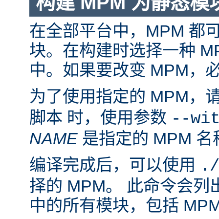
构建 MPM 为静态模
在全部平台中，MPM 都
块。在构建时选择一种 M
中。如果要改变 MPM，
为了使用指定的 MPM，
脚本 时，使用参数
--wi
NAME
是指定的 MPM 名
编译完成后，可以使用
.
择的 MPM。 此命令会
中的所有模块，包括 MP