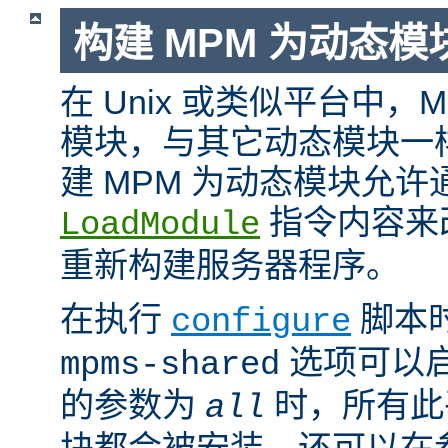
构建 MPM 为动态模
在 Unix 或类似平台中，
模块，与其它动态模块一
建 MPM 为动态模块允许
指令内容来
LoadModule
重新构建服务器程序。
在执行
脚本
configure
选项可以启
mpms-shared
的参数为
时，所有此平
all
块都会被安装。还可以在