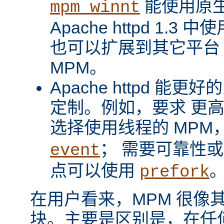
能使用原
mpm_winnt
Apache httpd 1.3 
也可以扩展到其它平台
MPM。
Apache httpd 
定制。例如，要求 更
选择使用线程的 MPM
； 需要可靠性
event
点可以使用
prefork
在用户看来，MPM 很像其它 A
块。主要是区别是，在任