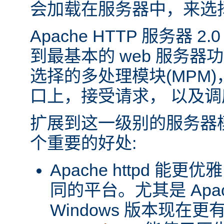
会加载在服务器中，来选
Apache HTTP 服务器 
到最基本的 web 服务器
选择的多处理模块(MPM
口上，接受请求， 以及
扩展到这一级别的服务器
个重要的好处:
Apache httpd 
同的平台。尤其是 Apache
Windows 版本现在