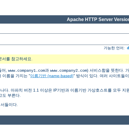
Apache HTTP Server Version
가능한 언어:
문서를 참고하세요.
들어,
과
) 서비스함을 뜻한다.
www.company1.com
www.company2.com
러 이름을 가지는 "
이름기반 (name-based)
" 방식이 있다. 여러 사이트들
나다. 아파치 버전 1.1 이상은 IP기반과 이름기반 가상호스트를 모두 
고도 부른다.
문서들이다.