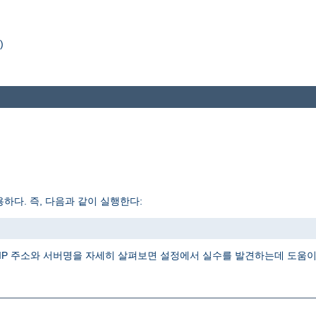
)
하다. 즉, 다음과 같이 실행한다:
IP 주소와 서버명을 자세히 살펴보면 설정에서 실수를 발견하는데 도움이 