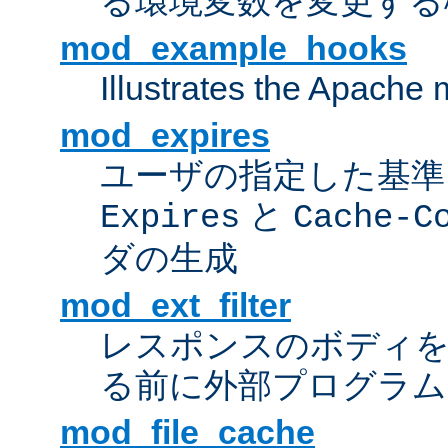
る環境変数を変更する
mod_example_hooks
Illustrates the Apache
mod_expires
ユーザの指定した基準
と
Expires
Cache-C
ダの生成
mod_ext_filter
レスポンスのボディ
る前に外部プログラム
mod_file_cache