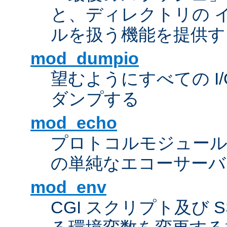
と、ディレクトリの 
ルを扱う機能を提供す
mod_dumpio
望むようにすべての I
ダンプする
mod_echo
プロトコルモジュール
の単純なエコーサーバ
mod_env
CGI スクリプト及び 