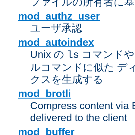
ファイルの所有者に基
mod_authz_user
ユーザ承認
mod_autoindex
Unix の
コマンドや W
ls
ルコマンドに似た デ
クスを生成する
mod_brotli
Compress content via Bro
delivered to the client
mod_buffer