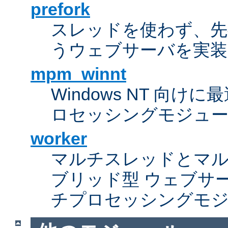
prefork
スレッドを使わず、先行し
うウェブサーバを実装
mpm_winnt
Windows NT 向
ロセッシングモジュ
worker
マルチスレッドとマ
ブリッド型 ウェブサ
チプロセッシングモ