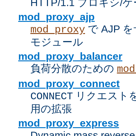
HTTP/1.1 プロキ
mod_proxy_ajp
で AJP
mod_proxy
モジュール
mod_proxy_balancer
負荷分散のための
mod
mod_proxy_connect
リクエスト
CONNECT
用の拡張
mod_proxy_express
Dynamic mass reverse 