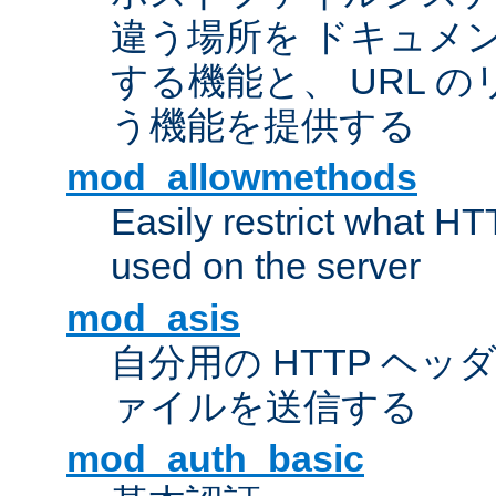
違う場所を ドキュメ
する機能と、 URL 
う機能を提供する
mod_allowmethods
Easily restrict what H
used on the server
mod_asis
自分用の HTTP ヘ
ァイルを送信する
mod_auth_basic