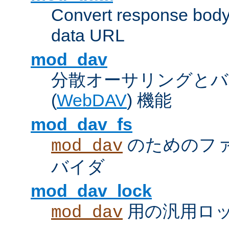
Convert response bod
data URL
mod_dav
分散オーサリングとバ
(
WebDAV
) 機能
mod_dav_fs
のためのフ
mod_dav
バイダ
mod_dav_lock
用の汎用ロ
mod_dav