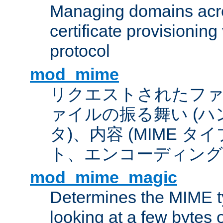
Managing domains acros
certificate provisionin
protocol
mod_mime
リクエストされたフ
ァイルの振る舞い (
タ)、内容 (MIME 
ト、エンコーディング
mod_mime_magic
Determines the MIME ty
looking at a few bytes o