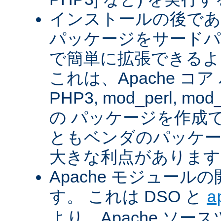
インストールの後であ
パッケージをサードパ
で簡単に拡張できるよ
これは、Apache コ
PHP3, mod_perl, mod_
の パッケージを作成
ともベンダのパッケー
大きな利点があります
Apache モジュー
す。 これは DSO と
a
より、Apache ソー