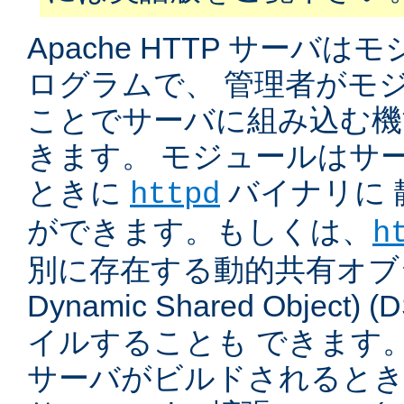
Apache HTTP サーバ
ログラムで、 管理者がモ
ことでサーバに組み込む機
きます。 モジュールはサ
ときに
バイナリに 
httpd
ができます。もしくは、
h
別に存在する動的共有オブジ
Dynamic Shared Object
イルすることも できます。
サーバがビルドされると