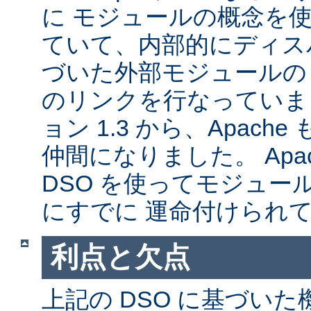
に モジュールの概念を
ていて、内部的にディス
づいた外部モジュールの A
のリンクを行なっていま
ョン 1.3 から、Apache
仲間になりました。 Apa
DSO を使ってモジュー
にすでに 運命付けられ
利点と欠点
上記の DSO に基づい