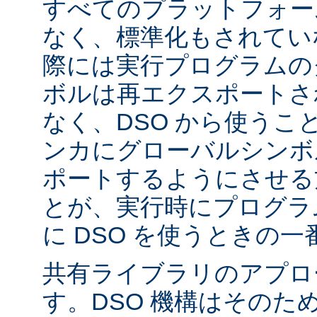
すべてのプラットフォー
なく、標準化もされてい
際には実行プログラムの
ボルは再エクスポートさ
なく、DSO から使うこ
ンカにグローバルシンボ
ポートするようにさせる
とが、実行時にプログラ
に DSO を使うときの
共有ライブラリのアプロ
す。DSO 機構はそのた