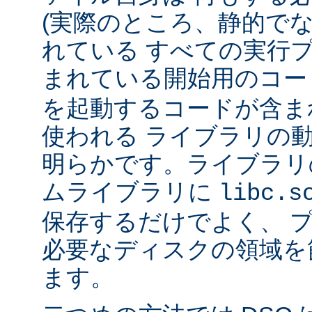
(実際のところ、静的で
れている すべての実行
まれている開始用のコー
を起動するコードが含ま
使われる ライブラリの
明らかです。ライブラリ
ムライブラリに
libc.s
保存するだけでよく、 
必要なディスクの領域を
ます。