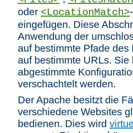
oder
<LocationMatch>
eingefügen. Diese Abschn
Anwendung der umschlos
auf bestimmte Pfade des
auf bestimmte URLs. Sie k
abgestimmte Konfiguratio
verschachtelt werden.
Der Apache besitzt die Fä
verschiedene Websites gl
bedienen. Dies wird
virtu