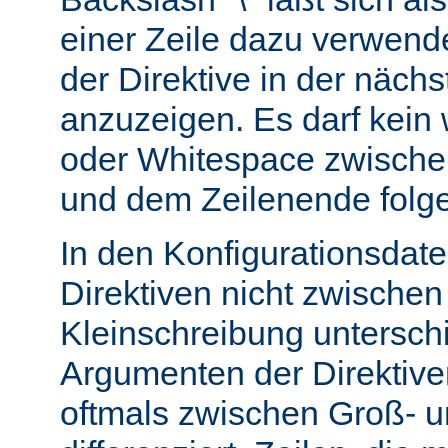
einer Zeile dazu verwend
der Direktive in der nächs
anzuzeigen. Es darf kein
oder Whitespace zwisch
und dem Zeilenende folg
In den Konfigurationsdate
Direktiven nicht zwische
Kleinschreibung untersch
Argumenten der Direktiv
oftmals zwischen Groß- u