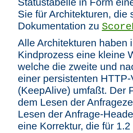
Statustabelle in Form eine
Sie für Architekturen, die 
Dokumentation zu
Score
Alle Architekturen haben 
Kindprozess eine kleine W
welche die zweite und na
einer persistenten HTTP
(KeepAlive) umfaßt. Der 
dem Lesen der Anfrageze
Lesen der Anfrage-Header
eine Korrektur, die für 1.