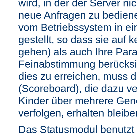
wird, in der der Server nic
neue Anfragen zu bedien
vom Betriebssystem in e
gestellt, so dass sie auf k
gehen) als auch Ihre Par
Feinabstimmung berücksi
dies zu erreichen, muss 
(Scoreboard), die dazu ve
Kinder über mehrere Gen
verfolgen, erhalten bleibe
Das Statusmodul benutzt