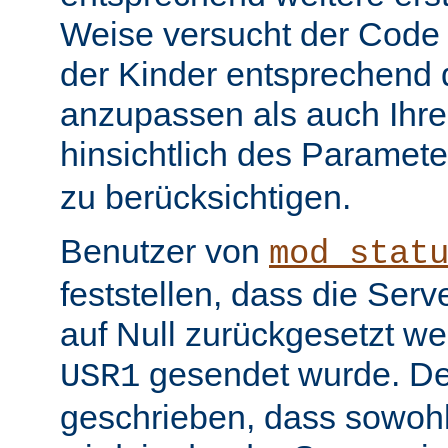
Weise versucht der Code
der Kinder entsprechend 
anzupassen als auch Ihr
hinsichtlich des Paramet
zu berücksichtigen.
Benutzer von
mod_stat
feststellen, dass die Serv
auf Null zurückgesetzt w
gesendet wurde. De
USR1
geschrieben, dass sowohl 