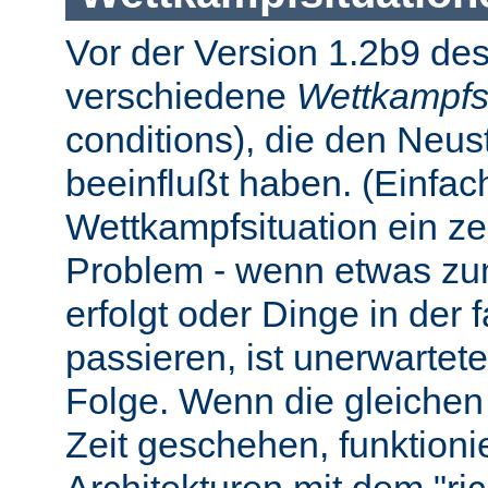
Vor der Version 1.2b9 des
verschiedene
Wettkampfs
conditions), die den Neus
beeinflußt haben. (Einfach 
Wettkampfsituation ein z
Problem - wenn etwas zum
erfolgt oder Dinge in der
passieren, ist unerwartet
Folge. Wenn die gleichen 
Zeit geschehen, funktionier