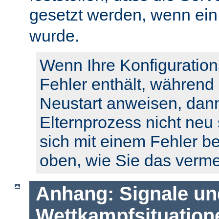
gesetzt werden, wenn ei
wurde.
Wenn Ihre Konfiguration
Fehler enthält, während
Neustart anweisen, dann
Elternprozess nicht neu 
sich mit einem Fehler b
oben, wie Sie das verm
Anhang: Signale un
Wettkampfsituation