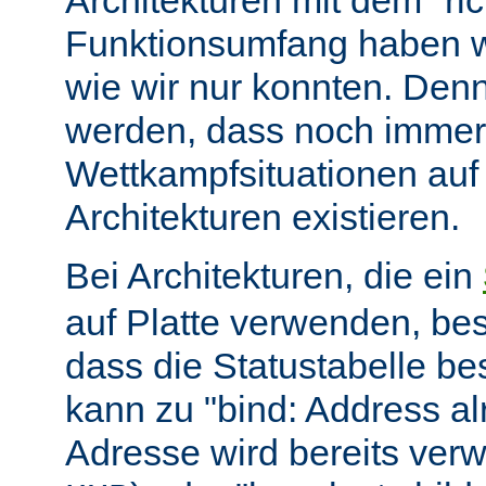
Architekturen mit dem "ric
Funktionsumfang haben wir
wie wir nur konnten. Denn
werden, dass noch immer
Wettkampfsituationen auf
Architekturen existieren.
Bei Architekturen, die ein
auf Platte verwenden, bes
dass die Statustabelle be
kann zu "bind: Address alr
Adresse wird bereits ver