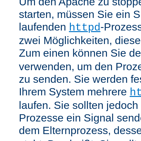
Um den Apache zu stoppe
starten, müssen Sie ein S
laufenden
-Prozess
httpd
zwei Möglichkeiten, dies
Zum einen können Sie de
verwenden, um den Proze
zu senden. Sie werden fes
Ihrem System mehrere
h
laufen. Sie sollten jedoch
Prozesse ein Signal send
dem Elternprozess, dess