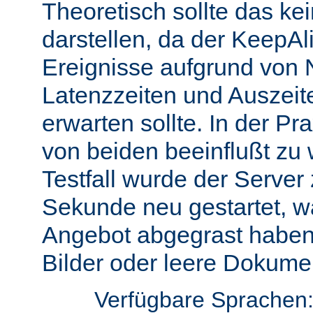
Theoretisch sollte das ke
darstellen, da der KeepAli
Ereignisse aufgrund von 
Latenzzeiten und Auszeit
erwarten sollte. In der Pr
von beiden beeinflußt zu 
Testfall wurde der Server
Sekunde neu gestartet, w
Angebot abgegrast haben
Bilder oder leere Dokumen
Verfügbare Sprachen