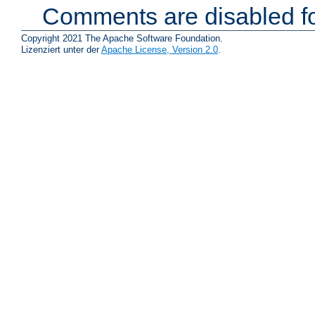
Comments are disabled fo
Copyright 2021 The Apache Software Foundation.
Lizenziert unter der
Apache License, Version 2.0
.