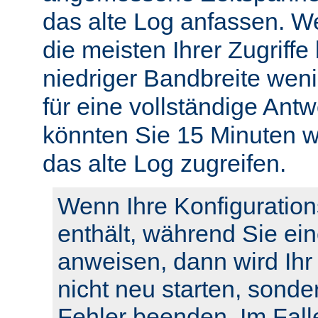
das alte Log anfassen. W
die meisten Ihrer Zugriffe
niedriger Bandbreite weni
für eine vollständige Ant
könnten Sie 15 Minuten w
das alte Log zugreifen.
Wenn Ihre Konfiguration
enthält, während Sie ei
anweisen, dann wird Ihr
nicht neu starten, sonde
Fehler beenden. Im Fall